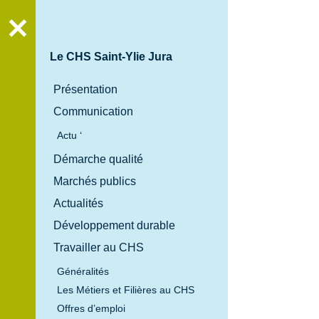
Recher
Le CHS Saint-Ylie Jura
Présentation
Communication
Actu ‘
Démarche qualité
Marchés publics
Actualités
Développement durable
Travailler au CHS
Généralités
Les Métiers et Filières au CHS
Offres d’emploi