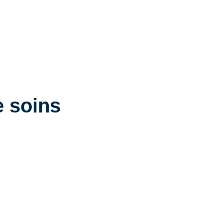
 soins