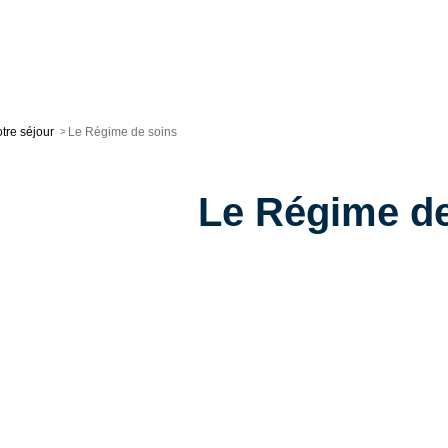
tre séjour
>
Le Régime de soins
Le Régime de