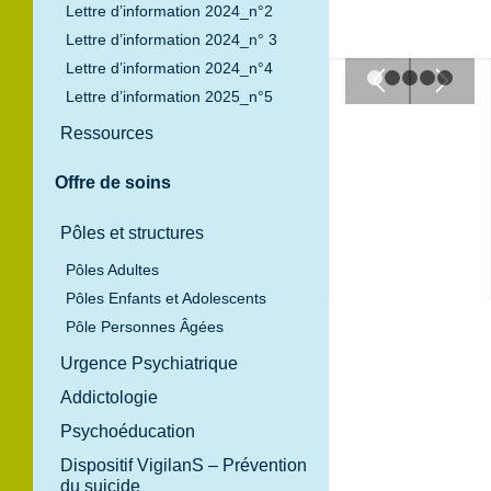
Lettre d’information 2024_n°2
Lettre d’information 2024_n° 3
Lettre d’information 2024_n°4
Lettre d’information 2025_n°5
Ressources
Offre de soins
Pôles et structures
Pôles Adultes
Pôles Enfants et Adolescents
Pôle Personnes Âgées
Urgence Psychiatrique
Addictologie
Psychoéducation
Dispositif VigilanS – Prévention
du suicide