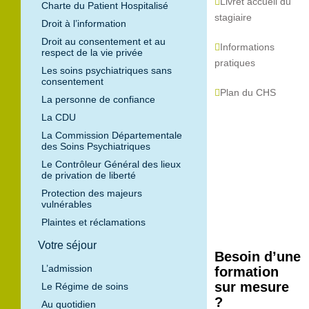
Livret accueil du
Charte du Patient Hospitalisé
stagiaire
Droit à l’information
Droit au consentement et au
Informations
respect de la vie privée
pratiques
Les soins psychiatriques sans
consentement
Plan du CHS
La personne de confiance
La CDU
La Commission Départementale
des Soins Psychiatriques
Le Contrôleur Général des lieux
de privation de liberté
Protection des majeurs
vulnérables
Plaintes et réclamations
Votre séjour
Besoin d’une
L’admission
formation
sur mesure
Le Régime de soins
?
Au quotidien