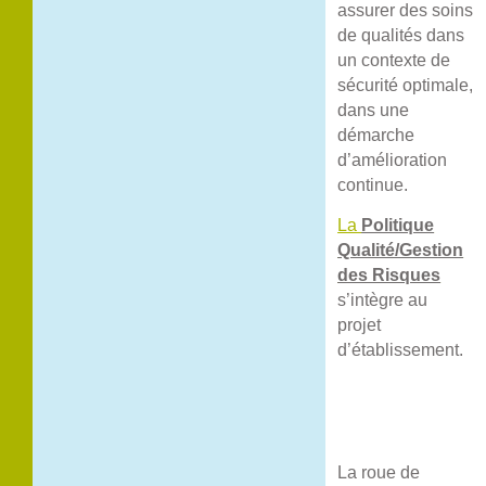
assurer des soins
de qualités dans
un contexte de
sécurité optimale,
dans une
démarche
d’amélioration
continue.
La
Politique
Qualité/Gestion
des Risques
s’intègre au
projet
d’établissement.
La roue de