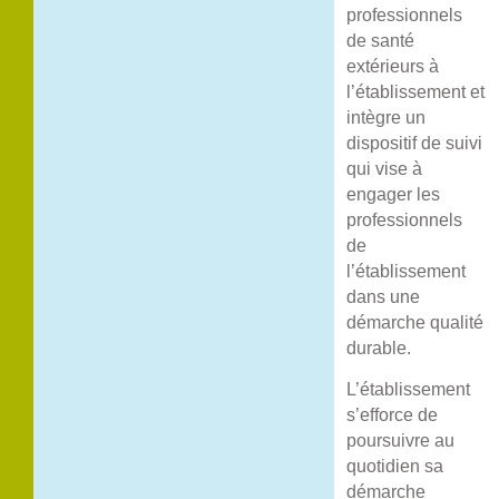
professionnels
de santé
extérieurs à
l’établissement et
intègre un
dispositif de suivi
qui vise à
engager les
professionnels
de
l’établissement
dans une
démarche qualité
durable.
L’établissement
s’efforce de
poursuivre au
quotidien sa
démarche