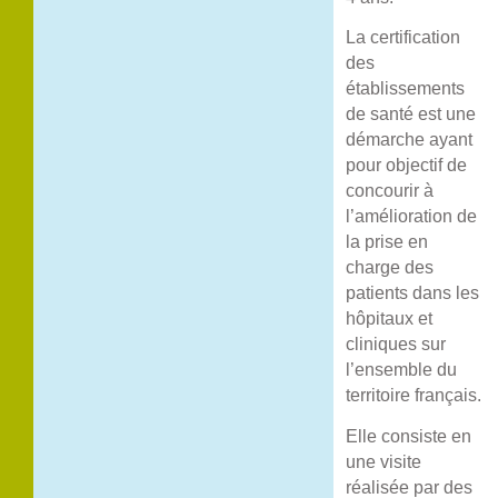
La certification
des
établissements
de santé est une
démarche ayant
pour objectif de
concourir à
l’amélioration de
la prise en
charge des
patients dans les
hôpitaux et
cliniques sur
l’ensemble du
territoire français.
Elle consiste en
une visite
réalisée par des