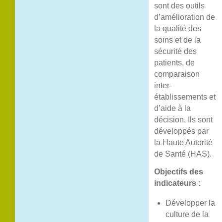
sont des outils
d’amélioration de
la qualité des
soins et de la
sécurité des
patients, de
comparaison
inter-
établissements et
d’aide à la
décision. Ils sont
développés par
la Haute Autorité
de Santé (HAS).
Objectifs des
indicateurs :
Développer la
culture de la