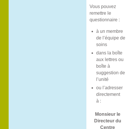
Vous pouvez
remettre le
questionnaire :
à un membre
de l’équipe de
soins
dans la boîte
aux lettres ou
boîte à
suggestion de
l’unité
ou l’adresser
directement
à :
Monsieur le
Directeur du
Centre