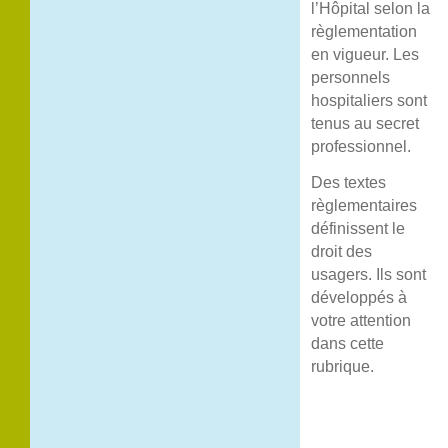
l’Hôpital selon la
règlementation
en vigueur. Les
personnels
hospitaliers sont
tenus au secret
professionnel.
Des textes
règlementaires
définissent le
droit des
usagers. Ils sont
développés à
votre attention
dans cette
rubrique.