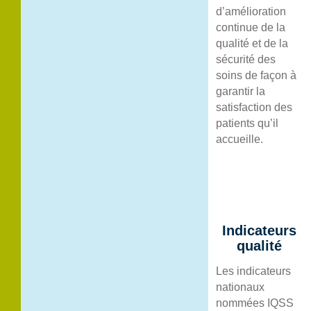
d’amélioration
continue de la
qualité et de la
sécurité des
soins de façon à
garantir la
satisfaction des
patients qu’il
accueille.
Indicateurs
qualité
Les indicateurs
nationaux
nommées IQSS