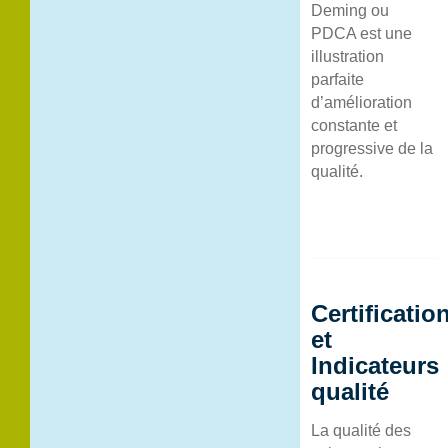
Deming ou
PDCA est une
illustration
parfaite
d’amélioration
constante et
progressive de la
qualité.
Certificatio
et
Indicateurs
qualité
La qualité des