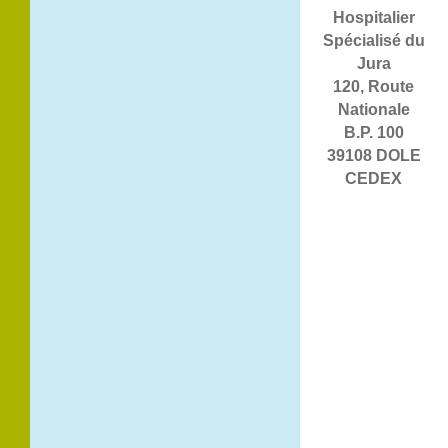
Hospitalier
Spécialisé du
Jura
120, Route
Nationale
B.P. 100
39108 DOLE
CEDEX