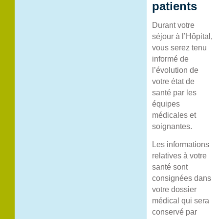
patients
Durant votre
séjour à l’Hôpital,
vous serez tenu
informé de
l’évolution de
votre état de
santé par les
équipes
médicales et
soignantes.
Les informations
relatives à votre
santé sont
consignées dans
votre dossier
médical qui sera
conservé par