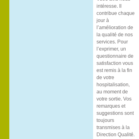
intéresse. Il
contribue chaque
jour à
l’amélioration de
la qualité de nos
services. Pour
l’exprimer, un
questionnaire de
satisfaction vous
est remis à la fin
de votre
hospitalisation,
au moment de
votre sortie. Vos
remarques et
suggestions sont
toujours
transmises à la
Direction Qualité.