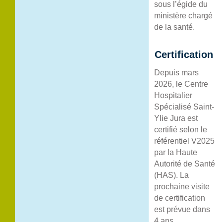
sous l’égide du
ministère chargé
de la santé.
Certification
Depuis mars
2026, le Centre
Hospitalier
Spécialisé Saint-
Ylie Jura est
certifié selon le
référentiel V2025
par la Haute
Autorité de Santé
(HAS). La
prochaine visite
de certification
est prévue dans
4 ans.