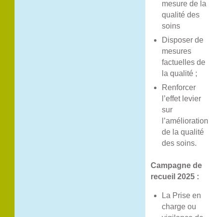
mesure de la
qualité des
soins
Disposer de
mesures
factuelles de
la qualité ;
Renforcer
l’effet levier
sur
l’amélioration
de la qualité
des soins.
Campagne de
recueil 2025 :
La Prise en
charge ou