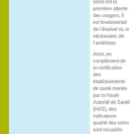
soins est la
première attente
des usagers. Il
est fondamental
de l’évaluer et, si
nécessaire, de
l’améliorer.
Ainsi, en
complément de
la certification
des
établissements
de santé menée
par la Haute
Autorité de Santé
(HAS), des
indicateurs
qualité des soins
sont recueillis