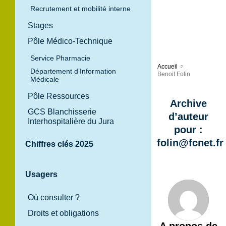
Recrutement et mobilité interne
Stages
Pôle Médico-Technique
Service Pharmacie
Accueil
>
Département d’Information
Benoit Folin
Médicale
Pôle Ressources
Archive
GCS Blanchisserie
d’auteur
Interhospitalière du Jura
pour :
folin@fcnet.fr
Chiffres clés 2025
Usagers
Où consulter ?
Droits et obligations