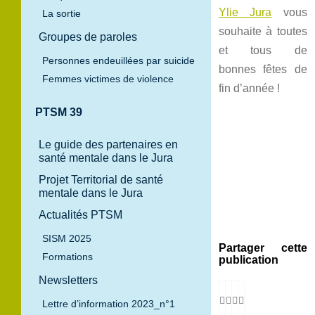
Ylie Jura
vous
La sortie
souhaite à toutes
Groupes de paroles
et tous de
Personnes endeuillées par suicide
bonnes fêtes de
Femmes victimes de violence
fin d’année !
PTSM 39
Le guide des partenaires en
santé mentale dans le Jura
Projet Territorial de santé
mentale dans le Jura
Actualités PTSM
SISM 2025
Partager cette
Formations
publication
Newsletters
Lettre d’information 2023_n°1