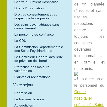
Charte du Patient Hospitalisé
de fin d’année
Droit à l’information
réussies et sans
Droit au consentement et au
risques,
respect de la vie privée
respectons
Les soins psychiatriques sans
consentement
encore et
La personne de confiance
toujours les
La CDU
consignes
La Commission Départementale
devenues
des Soins Psychiatriques
incontournables
Le Contrôleur Général des lieux
de privation de liberté
en famille et
Protection des majeurs
entre amis.
vulnérables
Plaintes et réclamations
La direction et
Votre séjour
le personnel du
Centre
L’admission
hospitalier
Le Régime de soins
spécialisé Saint-
Au quotidien