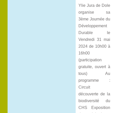
Ylie Jura de Dole
organise sa
3ème Journée du
Développement
Durable le
Vendredi 31 mai
2024 de 10h00 à
16h00
(participation
gratuite, ouvert à
tous) Au
programme :
Circuit
découverte de la
biodiversité du
CHS Exposition