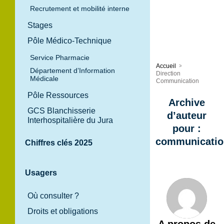
Recrutement et mobilité interne
Stages
Pôle Médico-Technique
Service Pharmacie
Accueil
>
Département d’Information
Direction
Médicale
Communication
Pôle Ressources
Archive
GCS Blanchisserie
d’auteur
Interhospitalière du Jura
pour :
communicatio
Chiffres clés 2025
Usagers
Où consulter ?
Droits et obligations