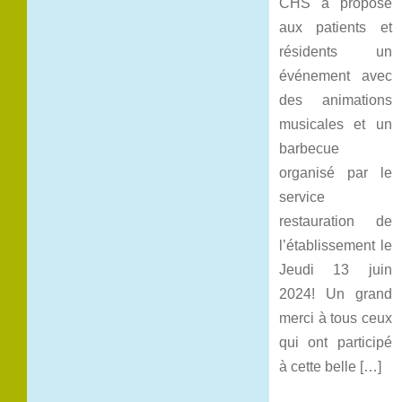
CHS a proposé
aux patients et
résidents un
événement avec
des animations
musicales et un
barbecue
organisé par le
service
restauration de
l’établissement le
Jeudi 13 juin
2024! Un grand
merci à tous ceux
qui ont participé
à cette belle […]