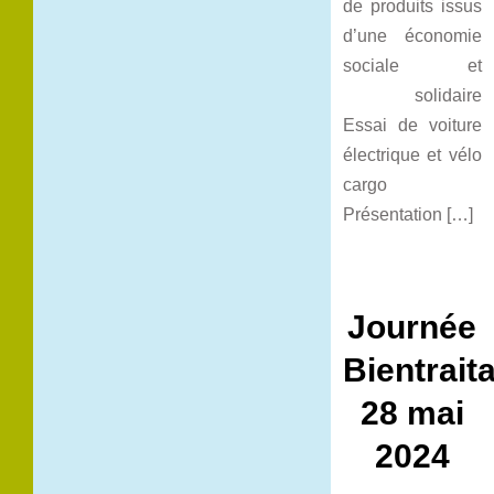
de produits issus
d’une économie
sociale et
solidaire
Essai de voiture
électrique et vélo
cargo
Présentation […]
Journée
Bientrait
28 mai
2024