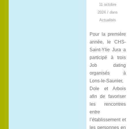
11 octobre
/
2024
dans
Actualités
Pour la première
année, le CHS-
Saint-Ylie Jura a
participé à trois
Job dating
organisés à
Lons-le-Saunier,
Dole et Arbois
afin de favoriser
les rencontres
entre
l’établissement et
les personnes en