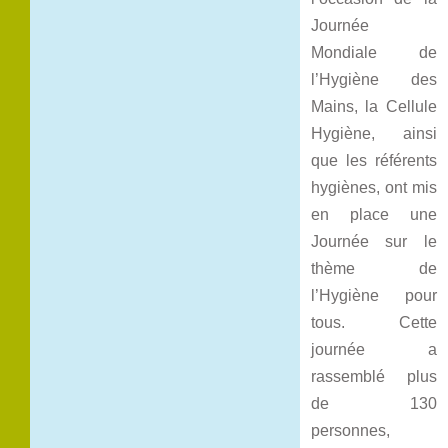
Journée
Mondiale de
l’Hygiène des
Mains, la Cellule
Hygiène, ainsi
que les référents
hygiènes, ont mis
en place une
Journée sur le
thème de
l’Hygiène pour
tous. Cette
journée a
rassemblé plus
de 130
personnes,