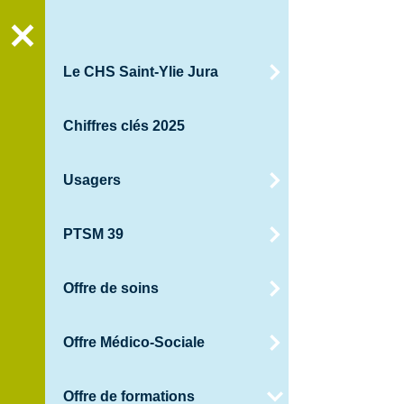
Recher
Le CHS Saint-Ylie Jura
Chiffres clés 2025
Usagers
PTSM 39
Offre de soins
Offre Médico-Sociale
Offre de formations