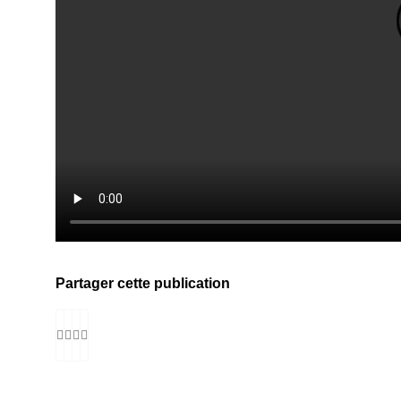
Partager cette publication