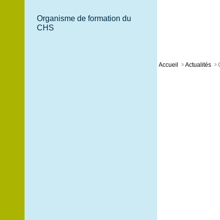
Organisme de formation du
CHS
Accueil
>
Actualités
>