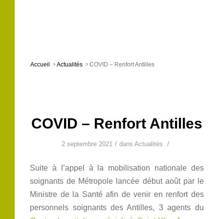
Accueil
>
Actualités
>
COVID – Renfort Antilles
COVID – Renfort Antilles
/
/
2 septembre 2021
dans
Actualités
Suite à l’appel à la mobilisation nationale des
soignants de Métropole lancée début août par le
Ministre de la Santé afin de venir en renfort des
personnels soignants des Antilles, 3 agents du