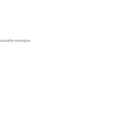
Nouvelle enseigne