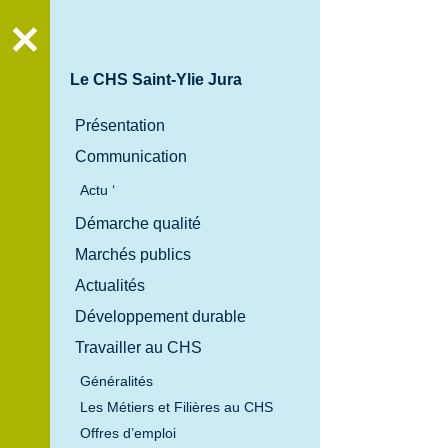
Recher
Le CHS Saint-Ylie Jura
Présentation
Communication
Actu ‘
Démarche qualité
Marchés publics
Actualités
Développement durable
Travailler au CHS
Généralités
Les Métiers et Filières au CHS
Offres d’emploi