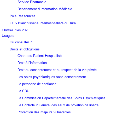
Service Pharmacie
Département d’Information Médicale
Pôle Ressources
GCS Blanchisserie Interhospitalière du Jura
Chiffres clés 2025
Usagers
Où consulter ?
Droits et obligations
Charte du Patient Hospitalisé
Droit à l’information
Droit au consentement et au respect de la vie privée
Les soins psychiatriques sans consentement
La personne de confiance
La CDU
La Commission Départementale des Soins Psychiatriques
Le Contrôleur Général des lieux de privation de liberté
Protection des majeurs vulnérables