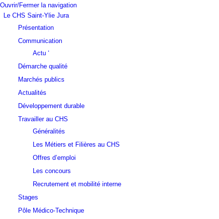
Ouvrir/Fermer la navigation
Le CHS Saint-Ylie Jura
Présentation
Communication
Actu ‘
Démarche qualité
Marchés publics
Actualités
Développement durable
Travailler au CHS
Généralités
Les Métiers et Filières au CHS
Offres d’emploi
Les concours
Recrutement et mobilité interne
Stages
Pôle Médico-Technique