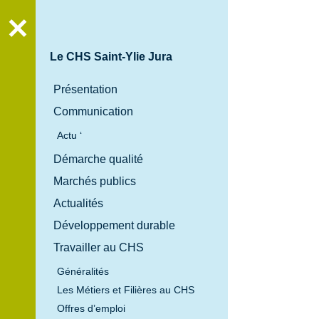
Recher
Le CHS Saint-Ylie Jura
Présentation
Communication
Actu ‘
Démarche qualité
Marchés publics
Actualités
Développement durable
Travailler au CHS
Généralités
Les Métiers et Filières au CHS
Offres d’emploi