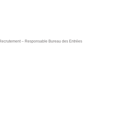
Recrutement – Responsable Bureau des Entrées