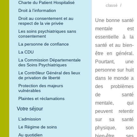
Charte du Patient Hospitalisé
/
classé
Droit à l’information
Droit au consentement et au
Une bonne santé
respect de la vie privée
mentale est
Les soins psychiatriques sans
consentement
essentielle à la
La personne de confiance
santé et au bien-
La CDU
être en général.
La Commission Départementale
Pourtant, une
des Soins Psychiatriques
personne sur huit
Le Contrôleur Général des lieux
de privation de liberté
dans le monde a
Protection des majeurs
des problèmes
vulnérables
de santé
Plaintes et réclamations
mentale, qui
Votre séjour
peuvent retentir
L’admission
sur sa santé
Le Régime de soins
physique, son
Au quotidien
bien-être, ses