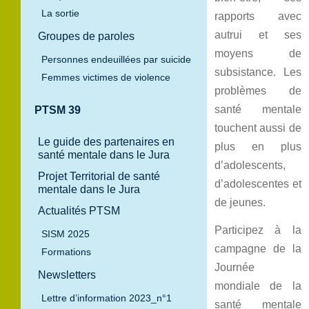
La sortie
rapports avec
autrui et ses
Groupes de paroles
moyens de
Personnes endeuillées par suicide
subsistance. Les
Femmes victimes de violence
problèmes de
santé mentale
PTSM 39
touchent aussi de
Le guide des partenaires en
plus en plus
santé mentale dans le Jura
d’adolescents,
Projet Territorial de santé
d’adolescentes et
mentale dans le Jura
de jeunes.
Actualités PTSM
Participez à la
SISM 2025
campagne de la
Formations
Journée
Newsletters
mondiale de la
Lettre d’information 2023_n°1
santé mentale