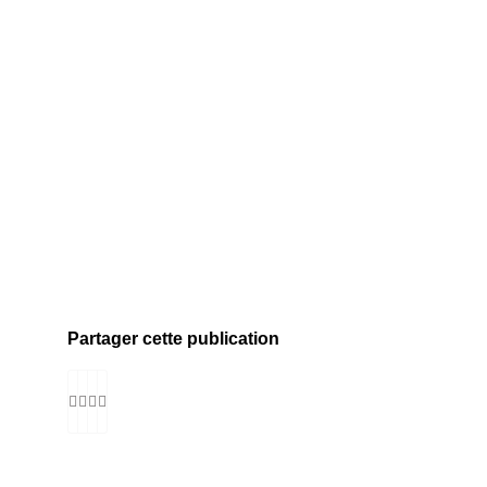
Partager cette publication