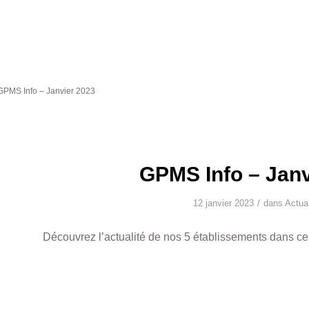
GPMS Info – Janvier 2023
GPMS Info – Janv
/
12 janvier 2023
dans
Actual
Découvrez l’actualité de nos 5 établissements dans c