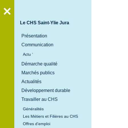
Recher
Le CHS Saint-Ylie Jura
Présentation
Communication
Actu ‘
Démarche qualité
Marchés publics
Actualités
Développement durable
Travailler au CHS
Généralités
Les Métiers et Filières au CHS
Offres d’emploi