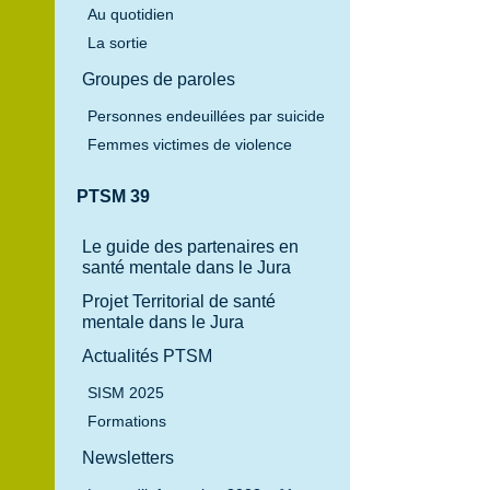
Au quotidien
La sortie
Groupes de paroles
Personnes endeuillées par suicide
Femmes victimes de violence
PTSM 39
Le guide des partenaires en
santé mentale dans le Jura
Projet Territorial de santé
mentale dans le Jura
Noël en EHPAD
Actualités PTSM
SISM 2025
Formations
Newsletters