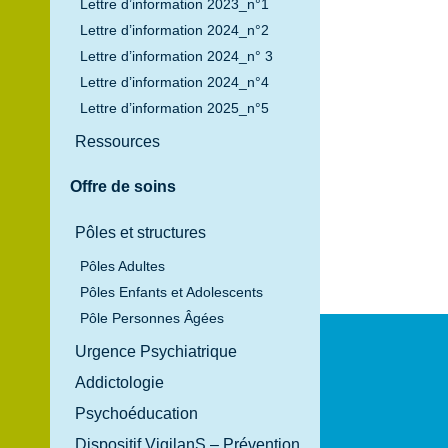
Lettre d’information 2023_n°1
Lettre d’information 2024_n°2
Lettre d’information 2024_n° 3
Lettre d’information 2024_n°4
Lettre d’information 2025_n°5
Ressources
Offre de soins
Pôles et structures
Pôles Adultes
Pôles Enfants et Adolescents
Pôle Personnes Âgées
Urgence Psychiatrique
Addictologie
Psychoéducation
Dispositif VigilanS – Prévention