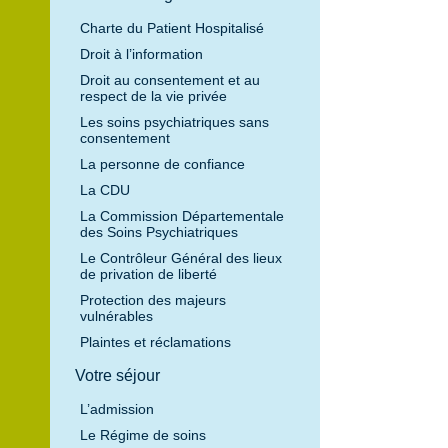
Charte du Patient Hospitalisé
Droit à l’information
Droit au consentement et au
respect de la vie privée
Les soins psychiatriques sans
consentement
La personne de confiance
La CDU
La Commission Départementale
des Soins Psychiatriques
Le Contrôleur Général des lieux
de privation de liberté
Protection des majeurs
vulnérables
Plaintes et réclamations
Votre séjour
L’admission
Le Régime de soins