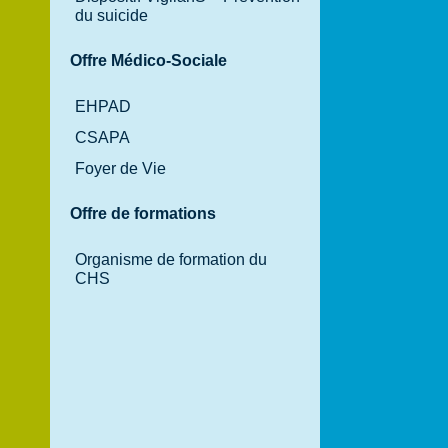
du suicide
Offre Médico-Sociale
EHPAD
CSAPA
Foyer de Vie
Offre de formations
Organisme de formation du
CHS