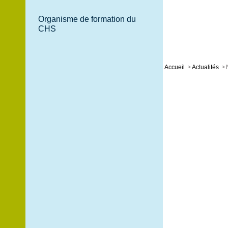
Organisme de formation du
CHS
Accueil
>
Actualités
>