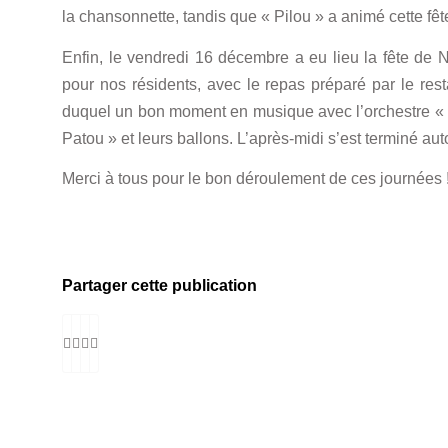
la chansonnette, tandis que « Pilou » a animé cette fêt
Enfin, le vendredi 16 décembre a eu lieu la fête d
pour nos résidents, avec le repas préparé par le res
duquel un bon moment en musique avec l’orchestre « A
Patou » et leurs ballons. L’après-midi s’est terminé aut
Merci à tous pour le bon déroulement de ces journées 
Partager cette publication