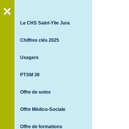
Recher
Le CHS Saint-Ylie Jura
Chiffres clés 2025
Usagers
PTSM 39
Offre de soins
Offre Médico-Sociale
Offre de formations