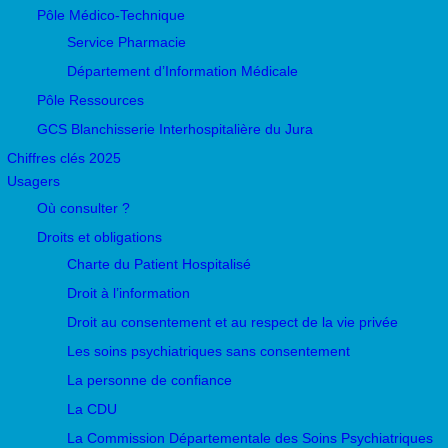
Pôle Médico-Technique
Service Pharmacie
Département d’Information Médicale
Pôle Ressources
GCS Blanchisserie Interhospitalière du Jura
Chiffres clés 2025
Usagers
Où consulter ?
Droits et obligations
Charte du Patient Hospitalisé
Droit à l’information
Droit au consentement et au respect de la vie privée
Les soins psychiatriques sans consentement
La personne de confiance
La CDU
La Commission Départementale des Soins Psychiatriques