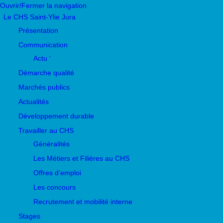
Ouvrir/Fermer la navigation
Le CHS Saint-Ylie Jura
Présentation
Communication
Actu ‘
Démarche qualité
Marchés publics
Actualités
Développement durable
Travailler au CHS
Généralités
Les Métiers et Filières au CHS
Offres d’emploi
Les concours
Recrutement et mobilité interne
Stages