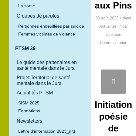
aux Pins
La sortie
Groupes de paroles
/
30 août 2023
dans
Personnes endeuillées par suicide
/
Actualités
par
Femmes victimes de violence
Direction
Communication
PTSM 39
Le guide des partenaires en
santé mentale dans le Jura
Projet Territorial de santé
mentale dans le Jura
Actualités PTSM
Initiation
SISM 2025
Formations
poésie
Newsletters
de
Lettre d’information 2023_n°1