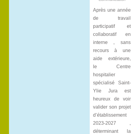
Après une année
de travail
participatif et
collaboratif en
interne , sans
recours à une
aide extérieure,
le Centre
hospitalier
spécialisé Saint-
Ylie Jura est
heureux de voir
valider son projet
d’établissement
2023-2027 ,
déterminant la