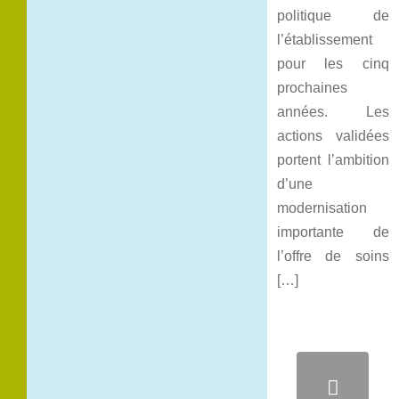
politique de
l’établissement
pour les cinq
prochaines
années. Les
actions validées
portent l’ambition
d’une
modernisation
importante de
l’offre de soins
[…]