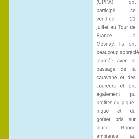
(UPPA) ont
participé ce
vendredi 21
juillet au Tour de
France à
Mesnay. Ils ont
beaucoup apprécié
journée avec le
passage de la
caravane et des
coureurs et ont
également pu
profiter du pique-
nique et du
goûter pris sur
place. Bonne
ambiance au