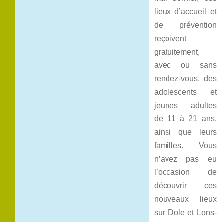
lieux d’accueil et
de prévention
reçoivent
gratuitement,
avec ou sans
rendez-vous, des
adolescents et
jeunes adultes
de 11 à 21 ans,
ainsi que leurs
familles. Vous
n’avez pas eu
l’occasion de
découvrir ces
nouveaux lieux
sur Dole et Lons-