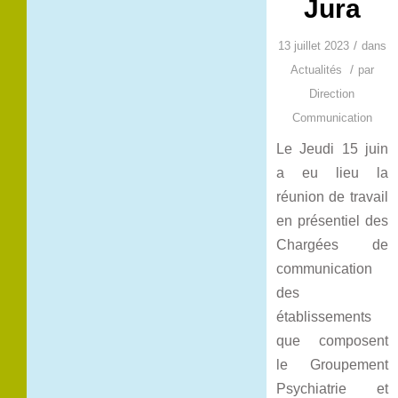
Jura
/
13 juillet 2023
dans
/
Actualités
par
Direction
Communication
Le Jeudi 15 juin
a eu lieu la
réunion de travail
en présentiel des
Chargées de
communication
des
établissements
que composent
le Groupement
Psychiatrie et