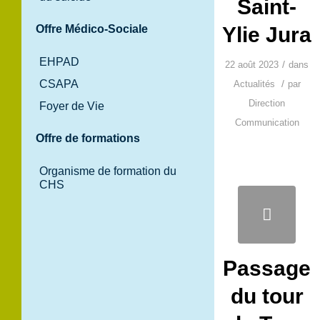
Saint-
Offre Médico-Sociale
Ylie Jura
EHPAD
/
22 août 2023
dans
CSAPA
/
Actualités
par
Direction
Foyer de Vie
Communication
Offre de formations
Organisme de formation du
CHS
Passage
du tour