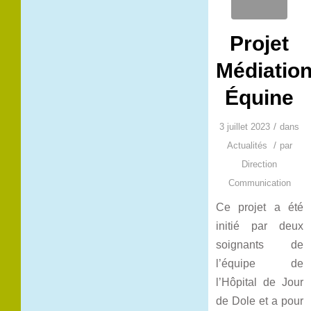
Projet
Médiatio
Équine
/
3 juillet 2023
dans
/
Actualités
par
Direction
Communication
Ce projet a été
initié par deux
soignants de
l’équipe de
l’Hôpital de Jour
de Dole et a pour