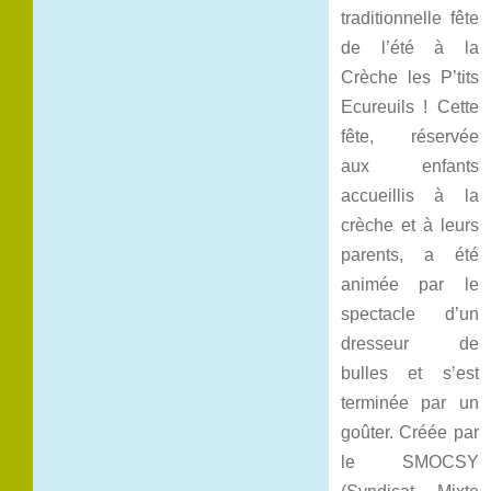
traditionnelle fête
de l’été à la
Crèche les P’tits
Ecureuils ! Cette
fête, réservée
aux enfants
accueillis à la
crèche et à leurs
parents, a été
animée par le
spectacle d’un
dresseur de
bulles et s’est
terminée par un
goûter. Créée par
le SMOCSY