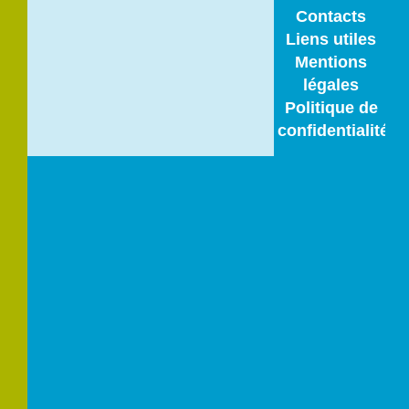
Contacts
Liens utiles
Mentions
légales
Politique de
confidentialité