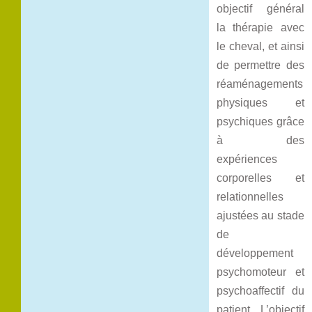
objectif général
la thérapie avec
le cheval, et ainsi
de permettre des
réaménagements
physiques et
psychiques grâce
à des
expériences
corporelles et
relationnelles
ajustées au stade
de
développement
psychomoteur et
psychoaffectif du
patient. L’objectif