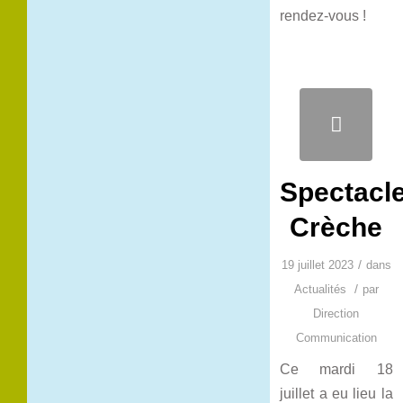
rendez-vous !
Spectacl
Crèche
/
19 juillet 2023
dans
/
Actualités
par
Direction
Communication
Ce mardi 18
juillet a eu lieu la