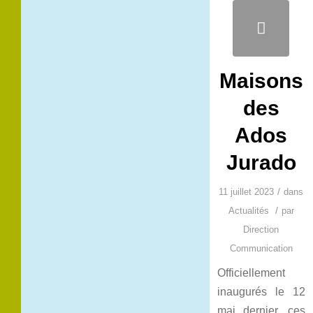
Maisons
des
Ados
Jurado
/
11 juillet 2023
dans
/
Actualités
par
Direction
Communication
Officiellement
inaugurés le 12
mai dernier, ces