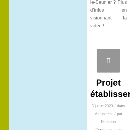
le-Saunier ? Plus
d’infos en
visionnant la
vidéo !
Projet
établiss
/
5 juillet 2023
dans
/
Actualités
par
Direction
Communication