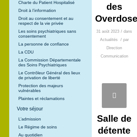
Charte du Patient Hospitalisé
des
Droit à l’information
Overdos
Droit au consentement et au
respect de la vie privée
Les soins psychiatriques sans
/
31 août 2023
dans
consentement
/
Actualités
par
La personne de confiance
Direction
La CDU
Communication
La Commission Départementale
des Soins Psychiatriques
Le Contrôleur Général des lieux
de privation de liberté
Protection des majeurs
vulnérables
Plaintes et réclamations
Votre séjour
Salle de
L’admission
Le Régime de soins
détente
Au quotidien